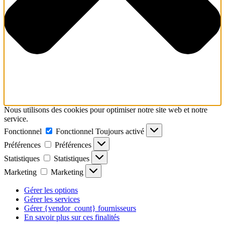
Nous utilisons des cookies pour optimiser notre site web et notre
service.
Fonctionnel
Fonctionnel
Toujours activé
Préférences
Préférences
Statistiques
Statistiques
Marketing
Marketing
Gérer les options
Gérer les services
Gérer {vendor_count} fournisseurs
En savoir plus sur ces finalités