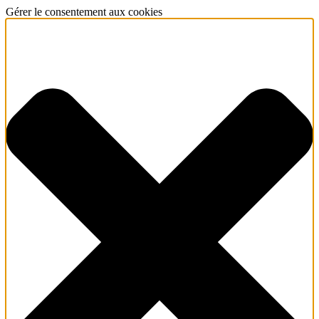
Gérer le consentement aux cookies