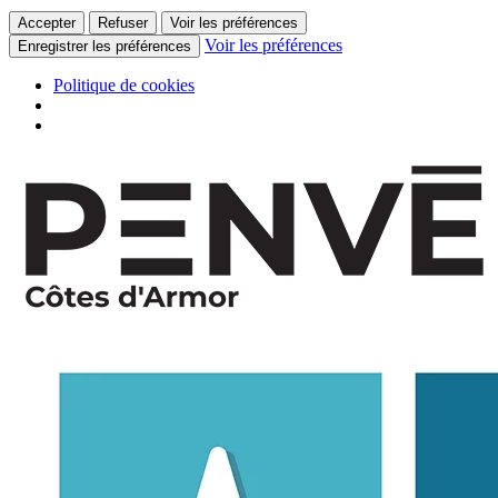
Accepter
Refuser
Voir les préférences
Voir les préférences
Enregistrer les préférences
Politique de cookies