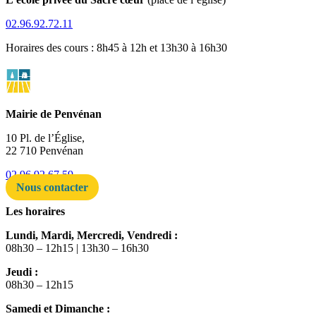
02.96.92.72.11
Horaires des cours : 8h45 à 12h et 13h30 à 16h30
Mairie de Penvénan
10 Pl. de l’Église,
22 710 Penvénan
02 96 92 67 59
Nous contacter
Les horaires
Lundi, Mardi, Mercredi, Vendredi :
08h30 – 12h15 | 13h30 – 16h30
Jeudi :
08h30 – 12h15
Samedi et Dimanche :