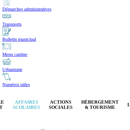
Démarches administratives
Transports
Bulletin municipal
Menu cantine
Urbanisme
Numéros utiles
RE
AFFAIRES
ACTIONS
HÉBERGEMENT
T
SCOLAIRES
SOCIALES
& TOURISME